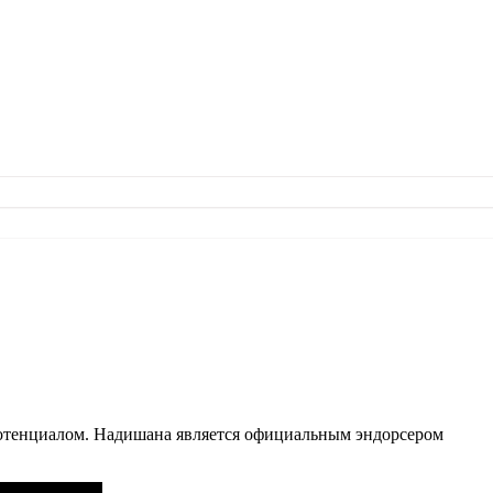
потенциалом. Надишана является официальным эндорсером