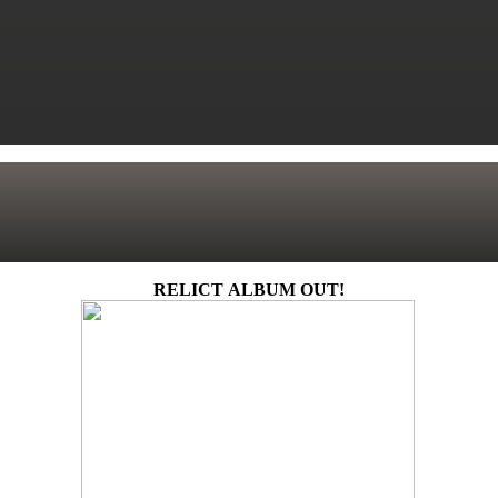
RELICT ALBUM OUT!