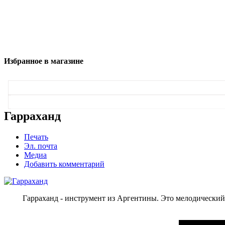
Избранное в магазине
Гарраханд
Печать
Эл. почта
Медиа
Добавить комментарий
Гарраханд - инструмент из Аргентины. Это мелодически