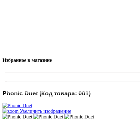
Избранное в магазине
Phonic Duet
(Код товара:
001
)
Увеличить изображение