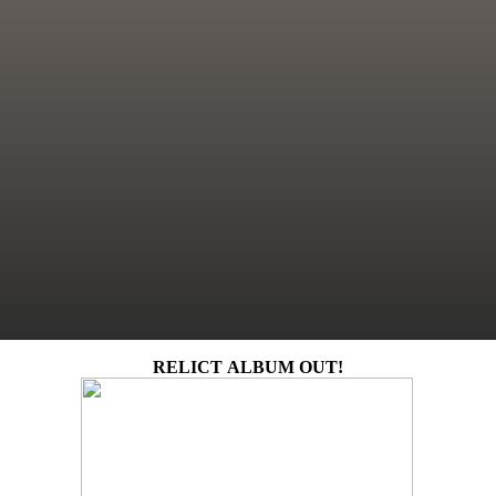
RELICT ALBUM OUT!