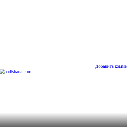
Добавить комме