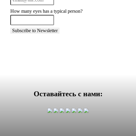
How many eyes has a typical person?
Оставайтесь с нами: