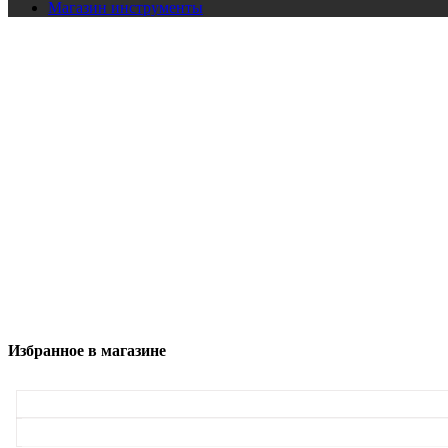
Магазин
инструменты
Избранное в магазине