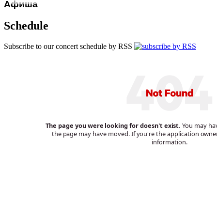
Афиша
Schedule
Subscribe to our concert schedule by RSS